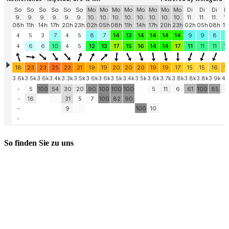
So finden Sie zu uns