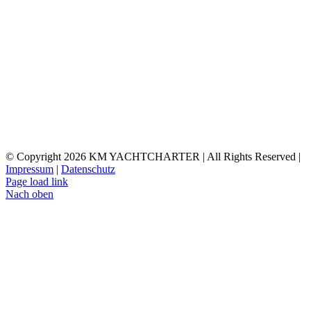
© Copyright
2026 KM YACHTCHARTER | All Rights Reserved |
Impressum
|
Datenschutz
Page load link
Nach oben