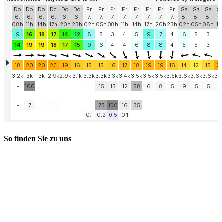
So finden Sie zu uns