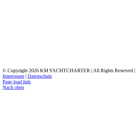
© Copyright
2026 KM YACHTCHARTER | All Rights Reserved |
Impressum
|
Datenschutz
Page load link
Nach oben