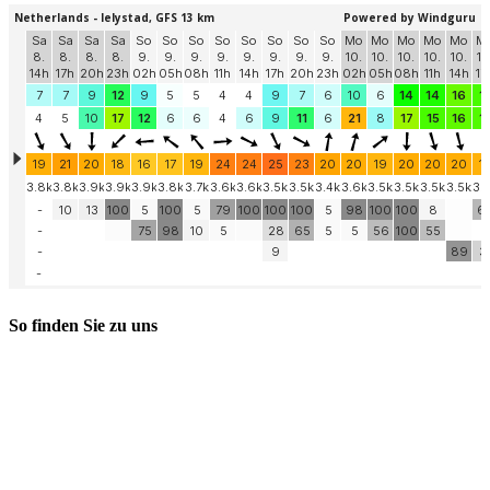
So finden Sie zu uns