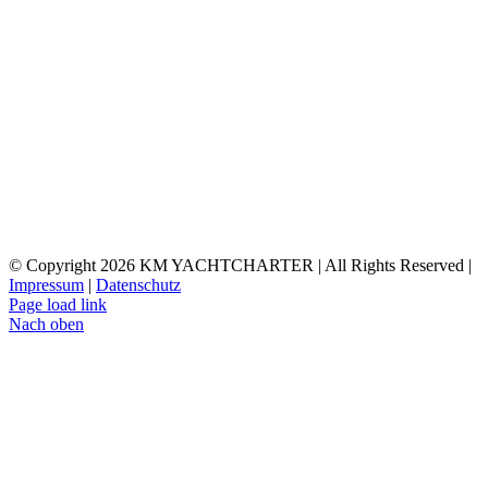
© Copyright
2026 KM YACHTCHARTER | All Rights Reserved |
Impressum
|
Datenschutz
Page load link
Nach oben