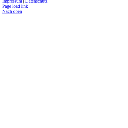
Impressum
|
Datenschutz
Page load link
Nach oben