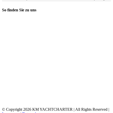
So finden Sie zu uns
© Copyright
2026 KM YACHTCHARTER | All Rights Reserved |