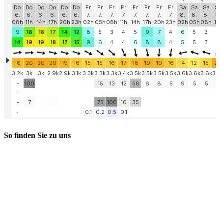
So finden Sie zu uns