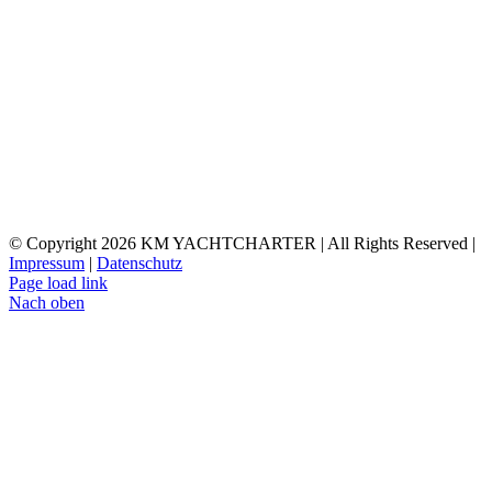
© Copyright
2026 KM YACHTCHARTER | All Rights Reserved |
Impressum
|
Datenschutz
Page load link
Nach oben