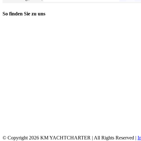
So finden Sie zu uns
© Copyright
2026 KM YACHTCHARTER | All Rights Reserved |
I