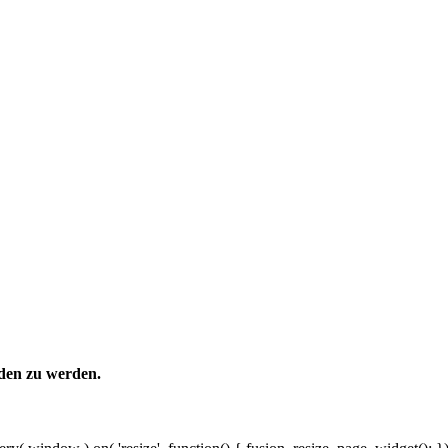
aden zu werden.