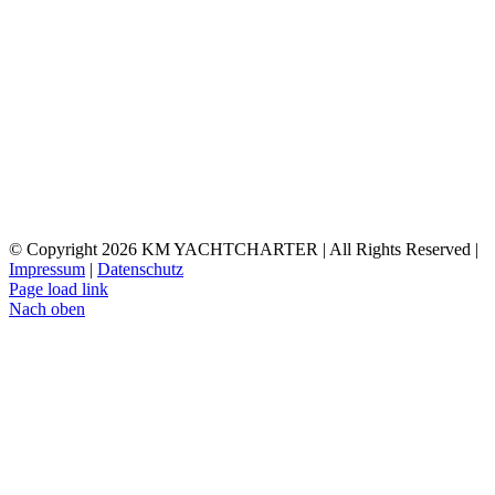
© Copyright
2026 KM YACHTCHARTER | All Rights Reserved |
Impressum
|
Datenschutz
Page load link
Nach oben