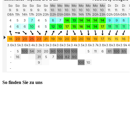
So finden Sie zu uns