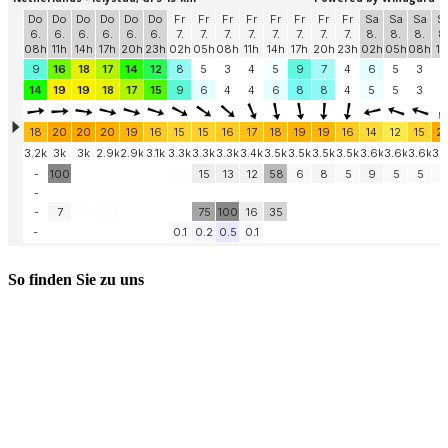
So finden Sie zu uns