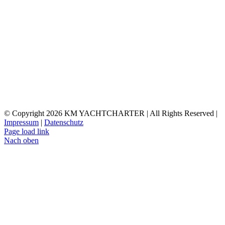
© Copyright
2026 KM YACHTCHARTER | All Rights Reserved |
Impressum
|
Datenschutz
Page load link
Nach oben