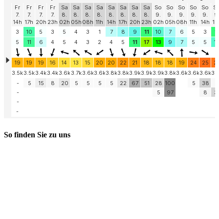
So finden Sie zu uns