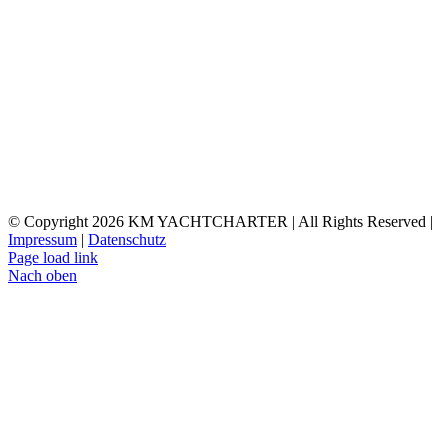
© Copyright
2026 KM YACHTCHARTER | All Rights Reserved |
Impressum
|
Datenschutz
Page load link
Nach oben