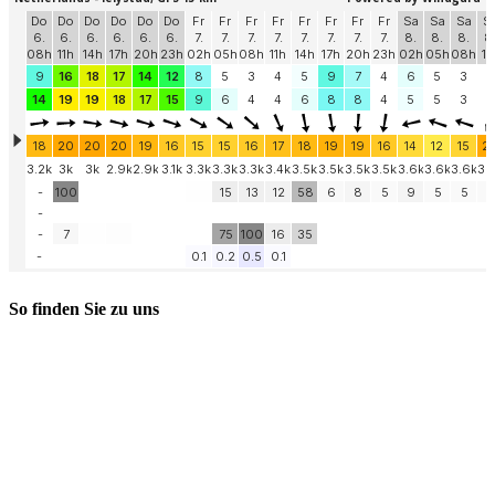
So finden Sie zu uns