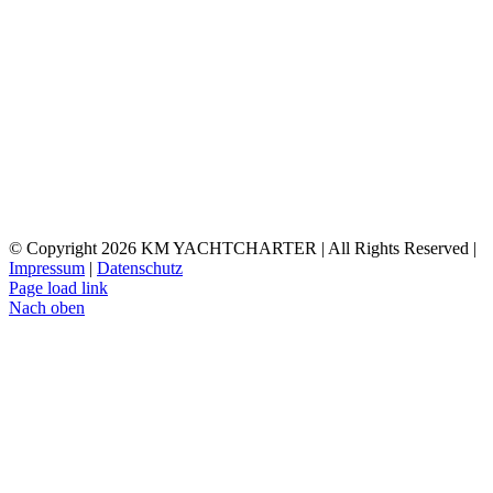
© Copyright
2026 KM YACHTCHARTER | All Rights Reserved |
Impressum
|
Datenschutz
Page load link
Nach oben