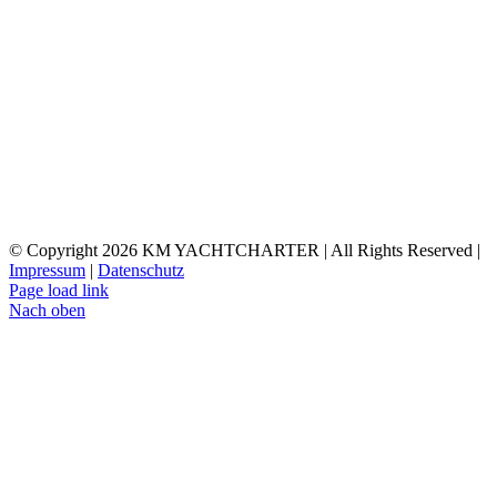
© Copyright
2026 KM YACHTCHARTER | All Rights Reserved |
Impressum
|
Datenschutz
Page load link
Nach oben