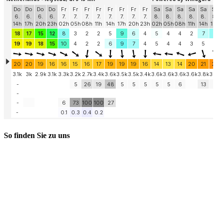
So finden Sie zu uns