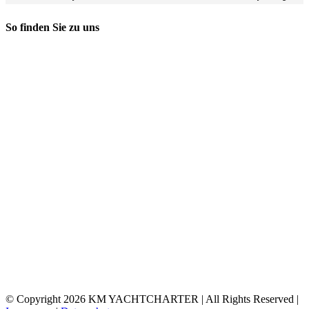
So finden Sie zu uns
© Copyright
2026 KM YACHTCHARTER | All Rights Reserved |