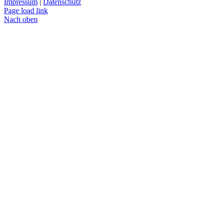
Impressum
|
Datenschutz
Page load link
Nach oben