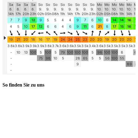
So finden Sie zu uns