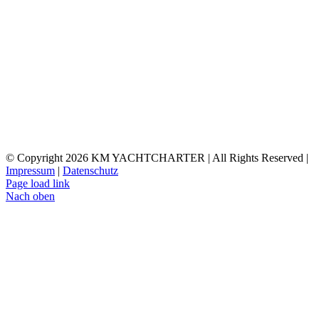
© Copyright
2026 KM YACHTCHARTER | All Rights Reserved |
Impressum
|
Datenschutz
Page load link
Nach oben