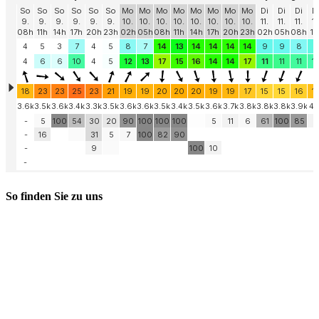
So finden Sie zu uns