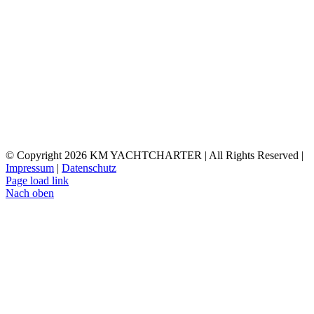
© Copyright
2026 KM YACHTCHARTER | All Rights Reserved |
Impressum
|
Datenschutz
Page load link
Nach oben