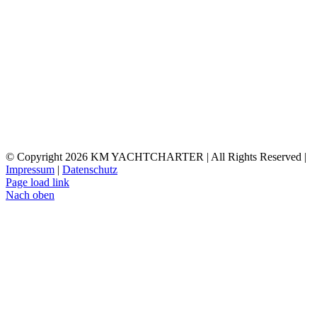
© Copyright
2026 KM YACHTCHARTER | All Rights Reserved |
Impressum
|
Datenschutz
Page load link
Nach oben