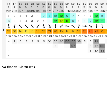
So finden Sie zu uns