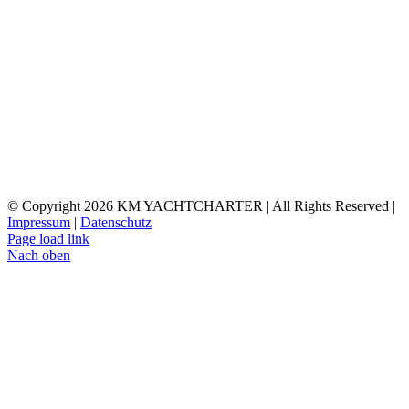
© Copyright
2026 KM YACHTCHARTER | All Rights Reserved |
Impressum
|
Datenschutz
Page load link
Nach oben