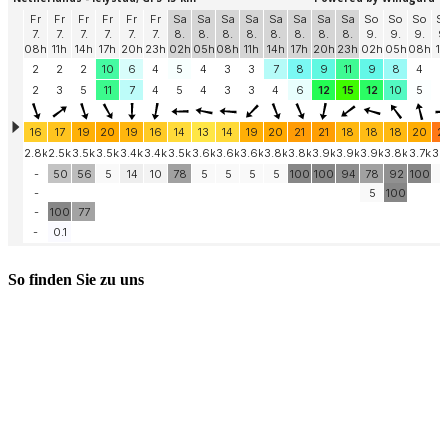
So finden Sie zu uns