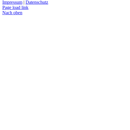
Impressum
|
Datenschutz
Page load link
Nach oben