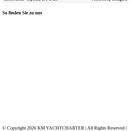
So finden Sie zu uns
© Copyright
2026 KM YACHTCHARTER | All Rights Reserved |