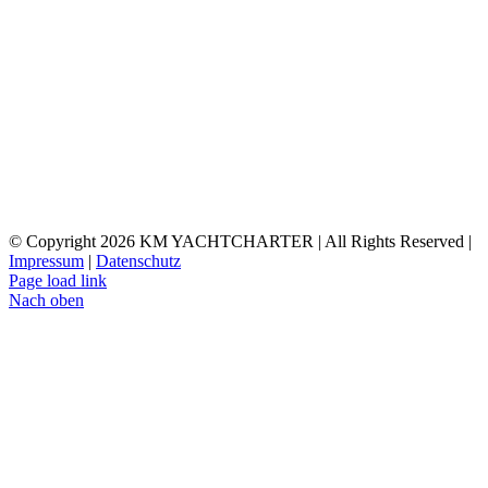
© Copyright
2026 KM YACHTCHARTER | All Rights Reserved |
Impressum
|
Datenschutz
Page load link
Nach oben