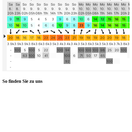
So finden Sie zu uns