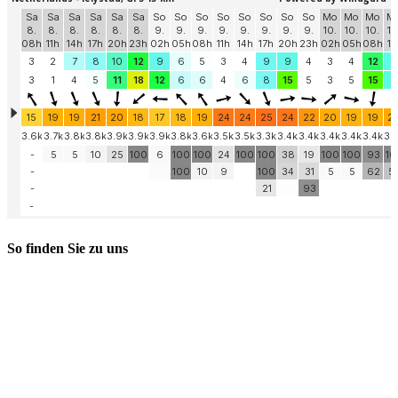
So finden Sie zu uns