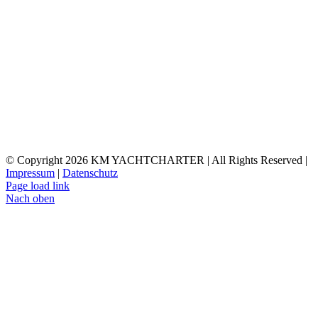
© Copyright
2026 KM YACHTCHARTER | All Rights Reserved |
Impressum
|
Datenschutz
Page load link
Nach oben