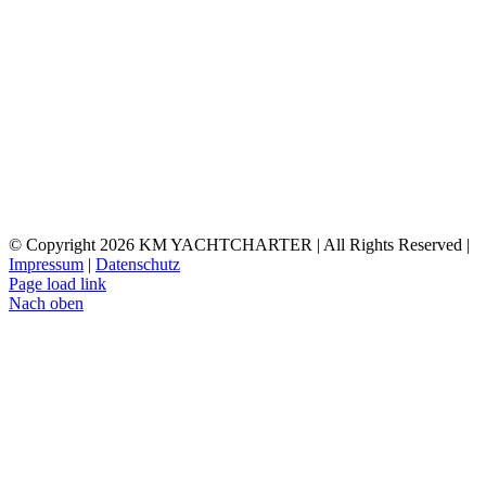
© Copyright
2026 KM YACHTCHARTER | All Rights Reserved |
Impressum
|
Datenschutz
Page load link
Nach oben