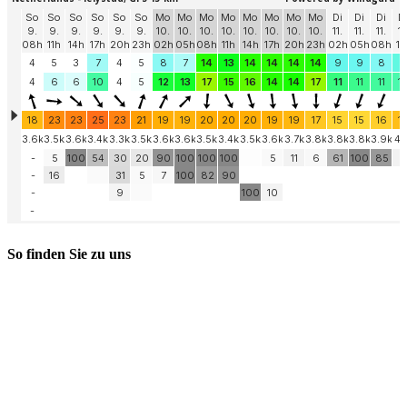
So finden Sie zu uns