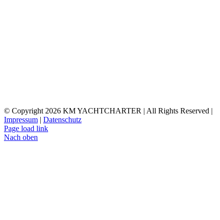
© Copyright
2026 KM YACHTCHARTER | All Rights Reserved |
Impressum
|
Datenschutz
Page load link
Nach oben