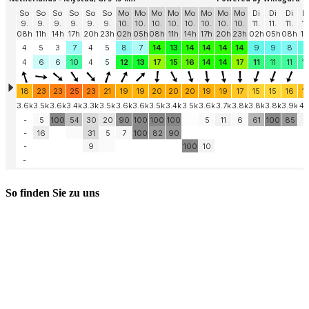
So finden Sie zu uns